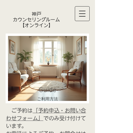
神戸
カウンセリングルーム
​【オンライン】
Guide
ご利用方法
ご予約は
「予約申込・お問い合
わせフォーム」
でのみ受け付けて
います。