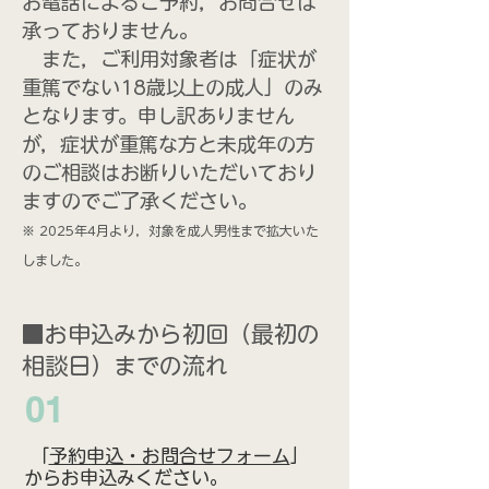
お電話によるご予約，お問合せは
承っておりません。
また，ご利用対象者は「症状が
重篤でない18歳以上の成人」のみ
となります。申し訳ありません
が，症状が重篤な方と未成年の方
のご相談はお断りいただいており
ますのでご了承ください。
※ 2025年4月より，対象を成人男性まで拡大いた
しました。
■お申込みから初回（最初の
相談日）までの流れ
01
「
予約申込・お問合せフォーム
」
からお申込みください。