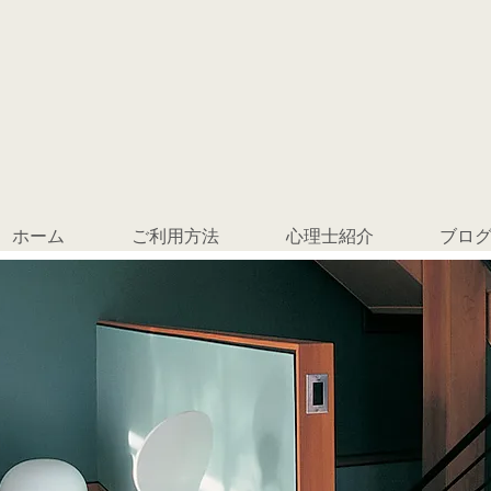
ホーム
ご利用方法
心理士紹介
ブロ