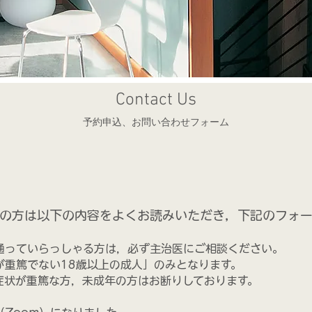
Contact Us
予約申込、お問い合わせフォーム
の方は以下の内容をよくお読みいただき，下記のフォ
通っていらっしゃる方は，必ず主治医にご相談ください。
が重篤でない18歳以上の成人」のみとなります。
状が重篤な方，未成年の方はお断りしております。