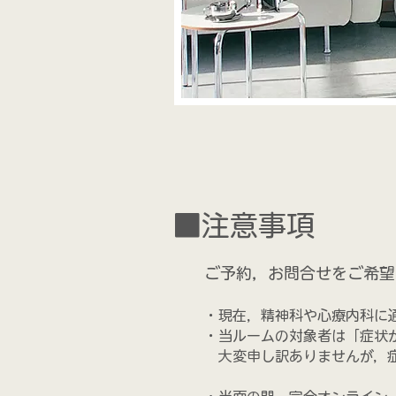
■注意事項
ご予約，お問合せをご希望
・現在，精神科や心療内科に
・当ルームの対象者は「症状
大変申し訳ありませんが，症