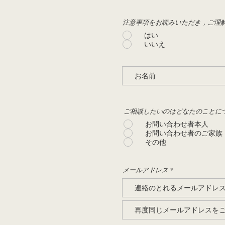
注意事項をお読みいただき，ご理
はい
いいえ
ご相談したいのはどなたのことに
お問い合わせ者本人
お問い合わせ者のご家族
その他
メールアドレス