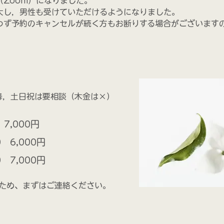
Zoom）になりました。
し，男性も受けていただけるようになりました。
わず予約のキャンセルが続く方もお断りする場合がございます
降，
土日祝は要相談（木金は×）
 7,000円
0 6,000円
0 7,000円
ため、まずはご連絡ください。