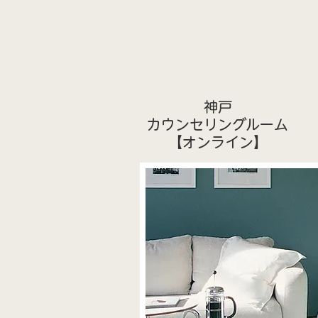
神戸
カウンセリングルーム
​【オンライン】