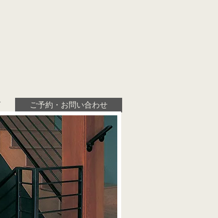
グ
ご予約・お問い合わせ