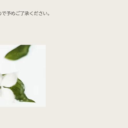
ので予めご了承ください。