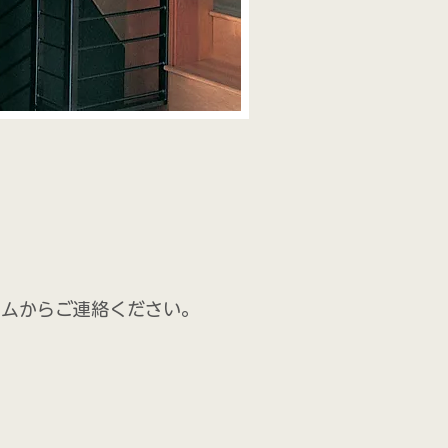
ームからご連絡ください。