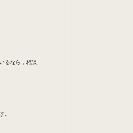
いるなら，相談
す。