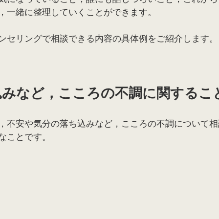
，一緒に整理していくことができます。
ンセリングで相談できる内容の具体例をご紹介します。
込みなど，こころの不調に関するこ
，不安や気分の落ち込みなど，こころの不調について相
なことです。