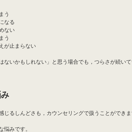
まう
になる
めない
まう
えが止まらない
はないかもしれない」と思う場合でも，つらさが続いて
悩み
感じるしんどさも，カウンセリングで扱うことができま
な悩みです。