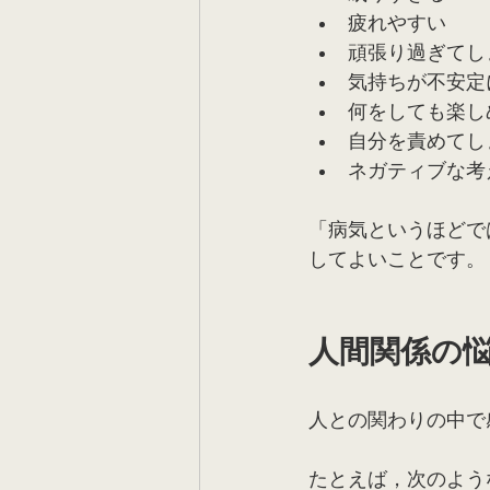
疲れやすい
頑張り過ぎてし
気持ちが不安定
何をしても楽し
自分を責めてし
ネガティブな考
「病気というほどで
してよいことです。
人間関係の
人との関わりの中で
たとえば，次のよう