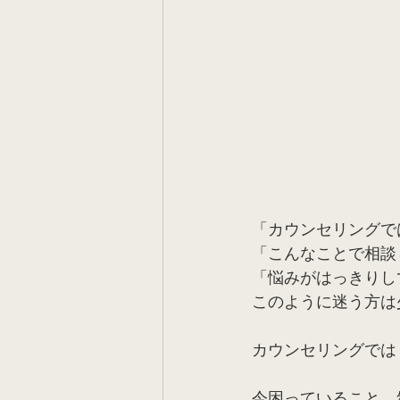
「カウンセリングで
「こんなことで相談
「悩みがはっきりし
このように迷う方は
カウンセリングでは
今困っていること，