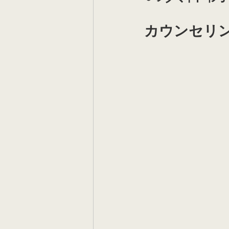
カウンセリ