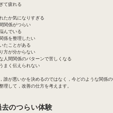
ぎて疲れる
れたか気になりすぎる
間関係がつらい
悩んでいる
関係を整理したい
いたことがある
り方が分からない
な人間関係のパターンで苦しくなる
うまく伝えられない
，誰が悪いかを決めるのではなく，今どのような関係の
整理して，改善の仕方を考えます。
過去のつらい体験