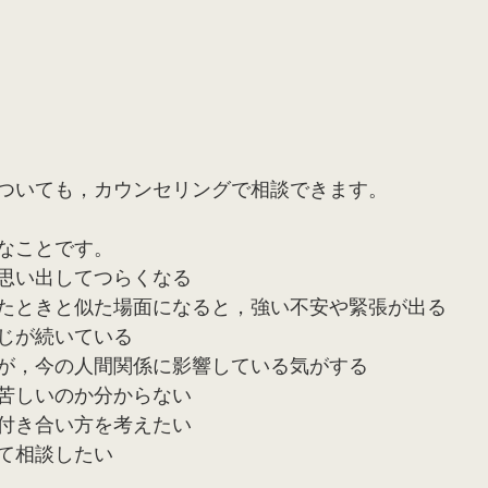
ついても，カウンセリングで相談できます。
なことです。
思い出してつらくなる
たときと似た場面になると，強い不安や緊張が出る
じが続いている
が，今の人間関係に影響している気がする
苦しいのか分からない
付き合い方を考えたい
て相談したい