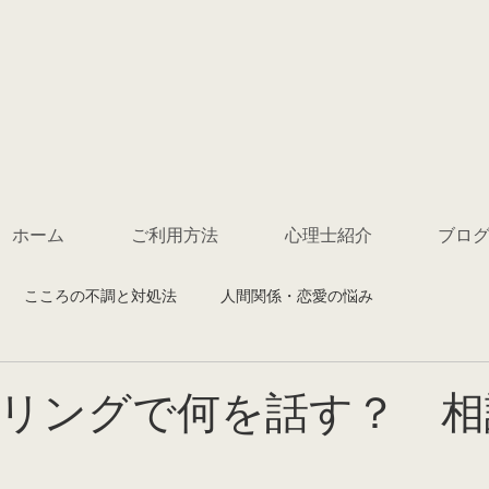
ホーム
ご利用方法
心理士紹介
ブロ
こころの不調と対処法
人間関係・恋愛の悩み
リングで何を話す？ 相