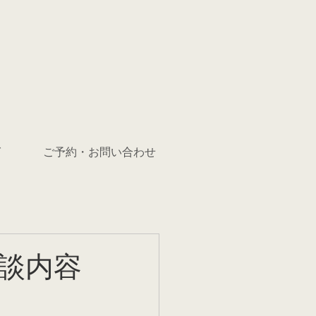
グ
ご予約・お問い合わせ
談内容