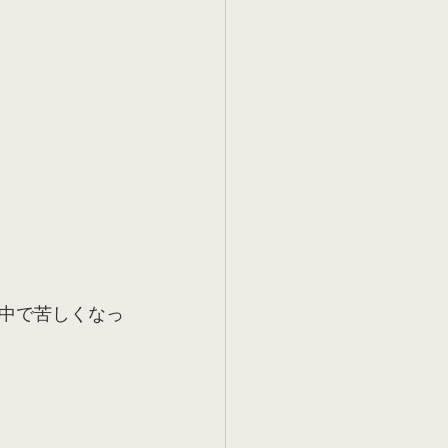
中で苦しくなっ