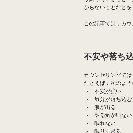
からないことなどを
この記事では，カウ
不安や落ち
カウンセリングでは
たとえば，次のよう
不安が強い
気分が落ち込む
涙が出る
やる気が出ない
眠れない
眠りすぎる