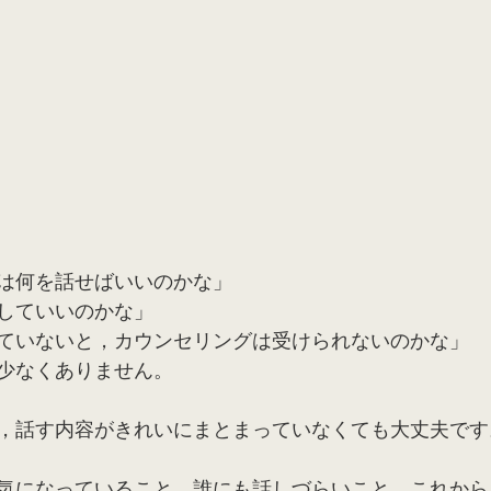
は何を話せばいいのかな」
していいのかな」
ていないと，カウンセリングは受けられないのかな」
少なくありません。
，話す内容がきれいにまとまっていなくても大丈夫です
気になっていること，誰にも話しづらいこと，これから