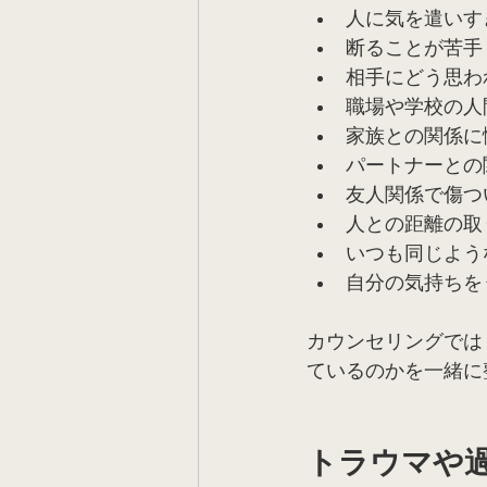
人に気を遣いす
断ることが苦手
相手にどう思わ
職場や学校の人
家族との関係に
パートナーとの
友人関係で傷つ
人との距離の取
いつも同じよう
自分の気持ちを
カウンセリングでは
ているのかを一緒に
トラウマや