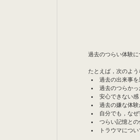
過去のつらい体験に
たとえば，次のよう
過去の出来事を
過去のつらかっ
安心できない感
過去の嫌な体験
自分でも，なぜ
つらい記憶との
トラウマについ