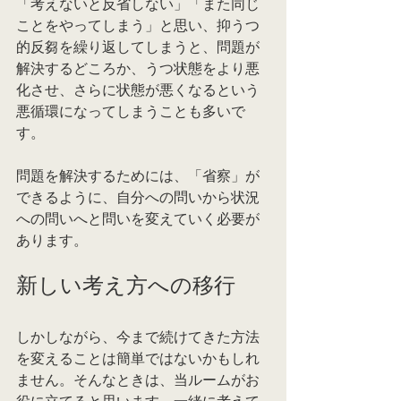
「考えないと反省しない」「また同じ
ことをやってしまう」と思い、抑うつ
的反芻を繰り返してしまうと、問題が
解決するどころか、うつ状態をより悪
化させ、さらに状態が悪くなるという
悪循環になってしまうことも多いで
す。
問題を解決するためには、「省察」が
できるように、自分への問いから状況
への問いへと問いを変えていく必要が
あります。
新しい考え方への移行
しかしながら、今まで続けてきた方法
を変えることは簡単ではないかもしれ
ません。そんなときは、当ルームがお