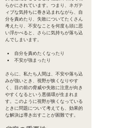
らかにされています。つまり、ネガテ
ィブな気持ちに巻き込まれながら、自
分を責めたり、失敗についてたくさん
考えたり、不安なことを何度も頭に思
い浮かべると、さらに気持ちが落ち込
んでしまいます。
自分を責めたくなったり
不安が強まったり
さらに、私たち人間は、不安や落ち込
みが強いとき、視野が狭くなりやす
く、目の前の脅威や失敗に注意が向き
やすくなるという悪循環が生まれま
す。このように視野が狭くなっている
ときに問題について考えても、効果的
な解決は導き出すことが困難です。