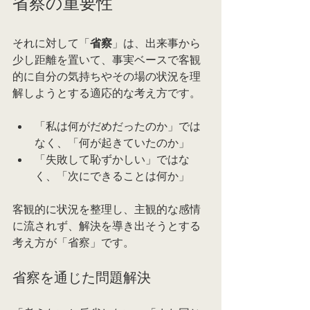
省察の重要性
それに対して「
省察
」は、出来事から
少し距離を置いて、事実ベースで客観
的に自分の気持ちやその場の状況を理
解しようとする適応的な考え方です。
「私は何がだめだったのか」では
なく、「何が起きていたのか」
「失敗して恥ずかしい」ではな
く、「次にできることは何か」
客観的に状況を整理し、主観的な感情
に流されず、解決を導き出そうとする
考え方が「省察」です。
省察を通じた問題解決