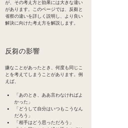
が、その考え方と効果には大きな違い
があります。このページでは、反芻と
省察の違いを詳しく説明し、より良い
解決に向けた考え方を解説します。
反芻の影響
嫌なことがあったとき、何度も同じこ
とを考えてしまうことがあります。例
えば、
「あのとき、ああ言わなければよ
かった」
「どうして自分はいつもこうなん
だろう」
「相手はどう思っただろう」